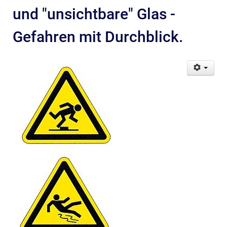
und "unsichtbare" Glas -
Gefahren mit Durchblick.