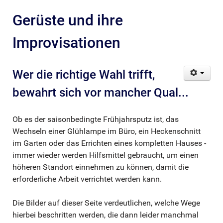
Gerüste und ihre
Improvisationen
Wer die richtige Wahl trifft,
bewahrt sich vor mancher Qual...
Ob es der saisonbedingte Frühjahrsputz ist, das
Wechseln einer Glühlampe im Büro, ein Heckenschnitt
im Garten oder das Errichten eines kompletten Hauses -
immer wieder werden Hilfsmittel gebraucht, um einen
höheren Standort einnehmen zu können, damit die
erforderliche Arbeit verrichtet werden kann.
Die Bilder auf dieser Seite verdeutlichen, welche Wege
hierbei beschritten werden, die dann leider manchmal