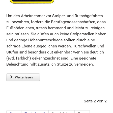
Um den Arbeitnehmer vor Stolper- und Rutschgefahren
zu bewahren, fordern die Berufsgenossenschaften, dass
Fußböden eben, rutsch hemmend und leicht zu reinigen
sein müssen. Sie dürfen auch keine Stolperstellen haben
und geringe Höhenunterschiede sollten durch eine
schräge Ebene ausgeglichen werden. Türschwellen und
Stufen sind besonders gut erkennbar, wenn sie deutlich
(evtl. farblich) gekennzeichnet sind. Eine geeignete
Beleuchtung hilft zusätzlich Stürze zu vermeiden.
Weiterlesen ...
Seite 2 von 2