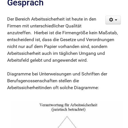
Gespräch
Der Bereich Arbeitssicherheit ist heute in den
Firmen mit unterschiedlicher Qualität
anzutreffen. Hierbei ist die Firmengröße kein Maßstab,
entscheidend ist, dass die Gesetze und Verordnungen
nicht nur auf dem Papier vorhanden sind, sondern
Arbeitssicherheit auch im täglichen Umgang und
Arbeitsfeld gelebt und angewendet wird.
Diagramme bei Unterweisungen und Schriften der
Berufsgenossenschaften stellen die
Arbeitssicherheitinden oft solche Diagramme: