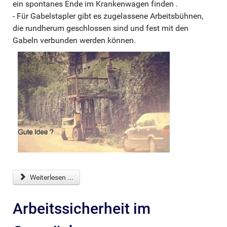
ein spontanes Ende im Krankenwagen finden .
- Für Gabelstapler gibt es zugelassene Arbeitsbühnen,
die rundherum geschlossen sind und fest mit den
Gabeln verbunden werden können.
Weiterlesen ...
Arbeitssicherheit im