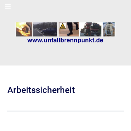
Arbeitssicherheit