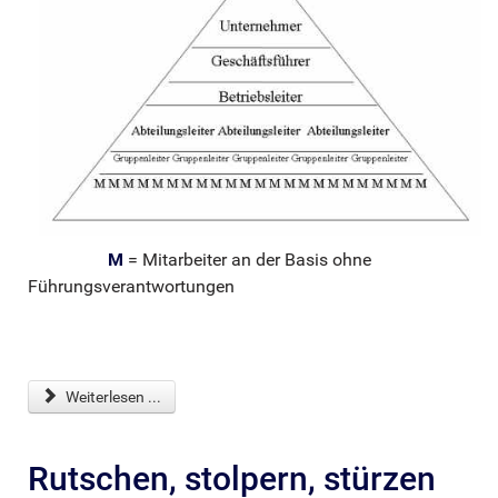
M
= Mitarbeiter an der Basis ohne
Führungsverantwortungen
Weiterlesen ...
Rutschen, stolpern, stürzen