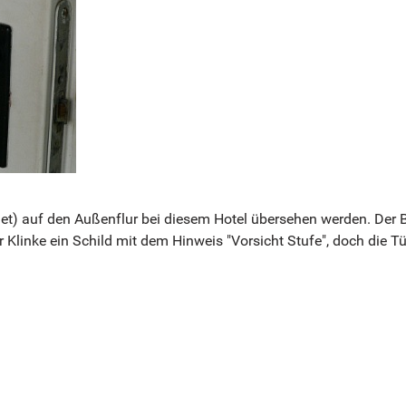
det) auf den Außenflur bei diesem Hotel übersehen werden. Der 
r Klinke ein Schild mit dem Hinweis "Vorsicht Stufe", doch die Tü