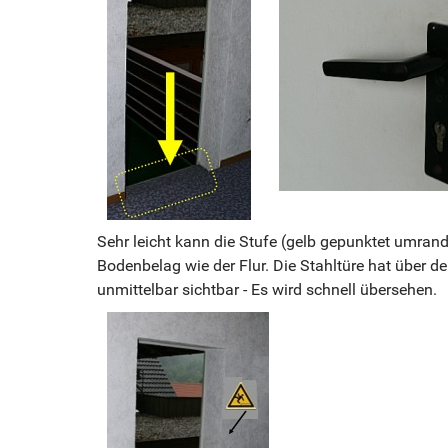
Sehr leicht kann die Stufe (gelb gepunktet umran
Bodenbelag wie der Flur. Die Stahltüre hat über de
unmittelbar sichtbar - Es wird schnell übersehen.