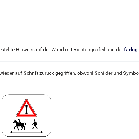
gestellte Hinweis auf der Wand mit Richtungspfeil und der
farbig
ieder auf Schrift zurück gegriffen, obwohl Schilder und Symbo