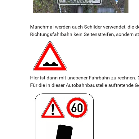
Manchmal werden auch Schilder verwendet, die der 
Richtungsfahrbahn kein Seitenstreifen, sondern st
Hier ist dann mit unebener Fahrbahn zu rechnen.
Für die in dieser Autobahnbaustelle auftretende Ge