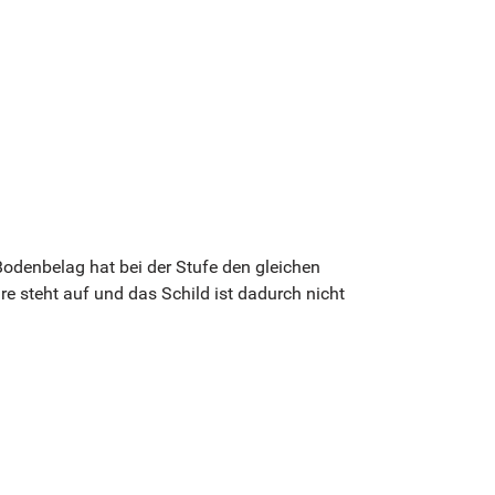
Bodenbelag hat bei der Stufe den gleichen
re steht auf und das Schild ist dadurch nicht