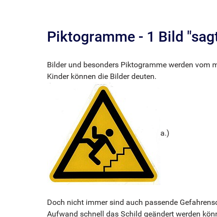
Piktogramme - 1 Bild "sag
Bilder und besonders Piktogramme werden vom men
Kinder können die Bilder deuten.
a.)
Doch nicht immer sind auch passende Gefahrenschi
Aufwand schnell das Schild geändert werden könn