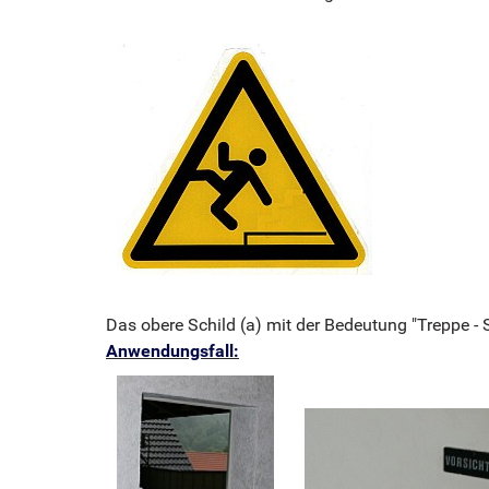
Das obere Schild (a) mit der Bedeutung "Treppe -
Anwendungsfall: