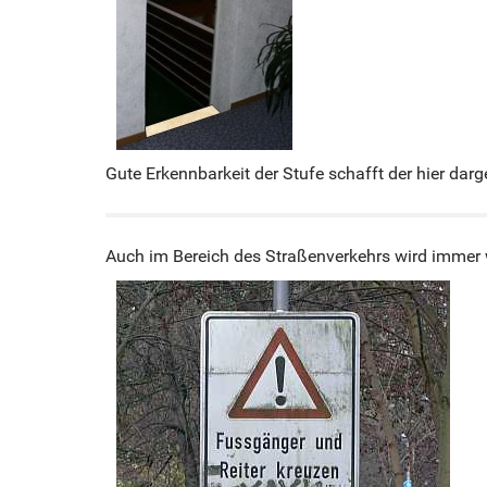
Gute Erkennbarkeit der Stufe schafft der hier dar
Auch im Bereich des Straßenverkehrs wird immer w