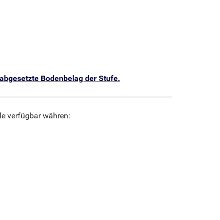
 abgesetzte Bodenbelag der Stufe.
le verfügbar währen: