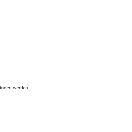
ändert werden.