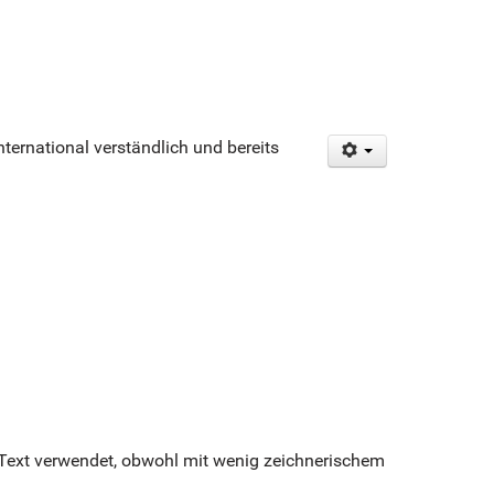
ernational verständlich und bereits
t Text verwendet, obwohl mit wenig zeichnerischem