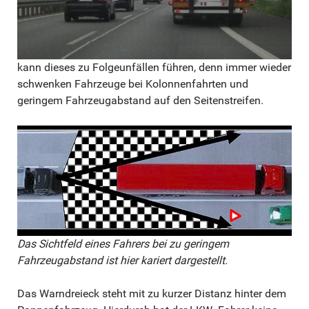
kann dieses zu Folgeunfällen führen, denn immer wieder
schwenken Fahrzeuge bei Kolonnenfahrten und
geringem Fahrzeugabstand auf den Seitenstreifen.
Das Sichtfeld eines Fahrers bei zu geringem
Fahrzeugabstand ist hier kariert dargestellt.
Das Warndreieck steht mit zu kurzer Distanz hinter dem