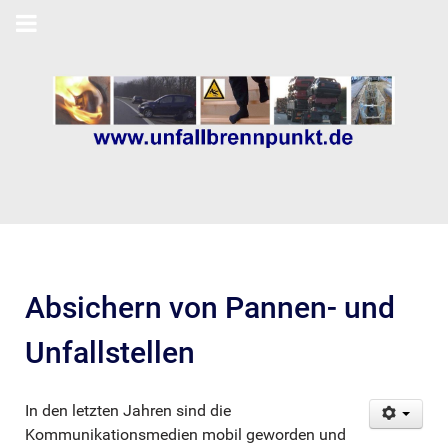
Absichern von Pannen- und
Unfallstellen
In den letzten Jahren sind die
Kommunikationsmedien mobil geworden und