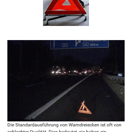
Die Standardausführung von Warndreiecken ist oft von
schlechter Qualität. Dies bedeutet, sie haben ein