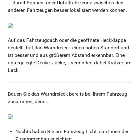
… damit Pannen- oder Unfallfahrzeuge zwischen den
anderen Fahrzeugen besser lokalisiert werden können.
Auf das Fahrzeugdach oder die geöffnete Heckklappe
gestellt, hat das Warndreieck einen hohen Standort und
ist besser und aus größerem Abstand erkennbar. Eine
untergelegte Decke, Jacke,... verhindert dabei Kratzer am
Lack.
Bauen Sie das Warndreieck bereits bei Ihrem Fahrzeug
zusammen, denn...
Nachts haben Sie am Fahrzeug Licht, das Ihnen den
Zusammenbau erleichtert.