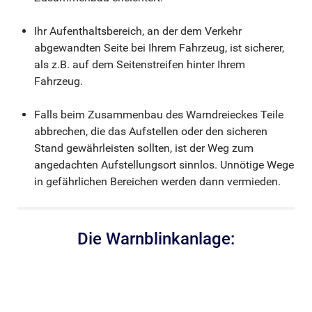
Ihr Aufenthaltsbereich, an der dem Verkehr
abgewandten Seite bei Ihrem Fahrzeug, ist sicherer,
als z.B. auf dem Seitenstreifen hinter Ihrem
Fahrzeug.
Falls beim Zusammenbau des Warndreieckes Teile
abbrechen, die das Aufstellen oder den sicheren
Stand gewährleisten sollten, ist der Weg zum
angedachten Aufstellungsort sinnlos. Unnötige Wege
in gefährlichen Bereichen werden dann vermieden.
Die Warnblinkanlage: