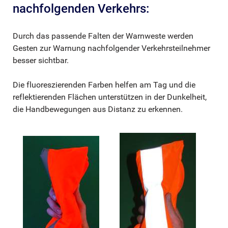
nachfolgenden Verkehrs:
Durch das passende Falten der Warnweste werden
Gesten zur Warnung nachfolgender Verkehrsteilnehmer
besser sichtbar.
Die fluoreszierenden Farben helfen am Tag und die
reflektierenden Flächen unterstützen in der Dunkelheit,
die Handbewegungen aus Distanz zu erkennen.