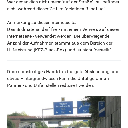
Wer gedanklich nicht mehr "auf der Straße" ist , befindet
sich während dieser Zeit im "geistigen Blindflug".
Anmerkung zu dieser Internetseite:
Das Bildmaterial darf frei - mit einem Verweis auf dieser
Internetseite - verwendet werden. Die überwiegende
Anzahl der Aufnahmen stammt aus dem Bereich der
Hilfeleistung (KFZ-Black-Box) und ist nicht "gestellt".
Durch umsichtiges Handeln, eine gute Absicherung und
etwas Hintergrundwissen kann die Unfallgefahr an
Pannen- und Unfallstellen reduziert werden.