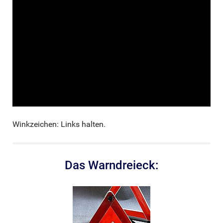
Winkzeichen: Links halten.
Das Warndreieck: