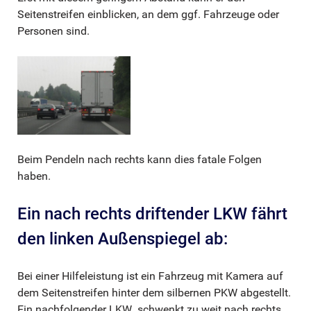
Seitenstreifen einblicken, an dem ggf. Fahrzeuge oder
Personen sind.
Beim Pendeln nach rechts kann dies fatale Folgen
haben.
Ein nach rechts driftender LKW fährt
den linken Außenspiegel ab:
Bei einer Hilfeleistung ist ein Fahrzeug mit Kamera auf
dem Seitenstreifen hinter dem silbernen PKW abgestellt.
Ein nachfolgender LKW schwenkt zu weit nach rechts