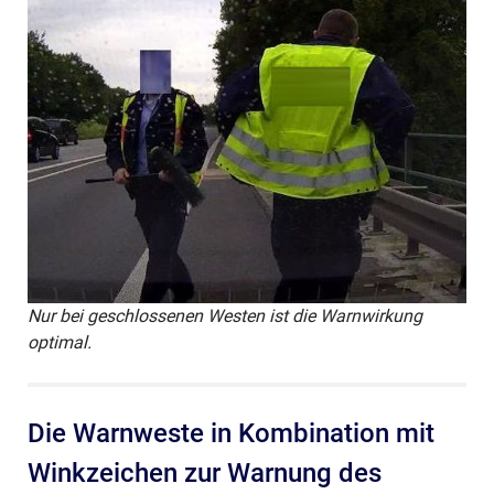
Nur bei geschlossenen Westen ist die Warnwirkung
optimal.
Die Warnweste in Kombination mit
Winkzeichen zur Warnung des