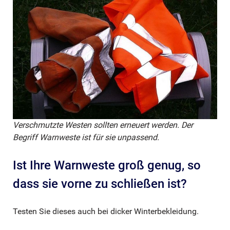
Verschmutzte Westen sollten erneuert werden. Der
Begriff Warnweste ist für sie unpassend.
Ist Ihre Warnweste groß genug, so
dass sie vorne zu schließen ist?
Testen Sie dieses auch bei dicker Winterbekleidung.