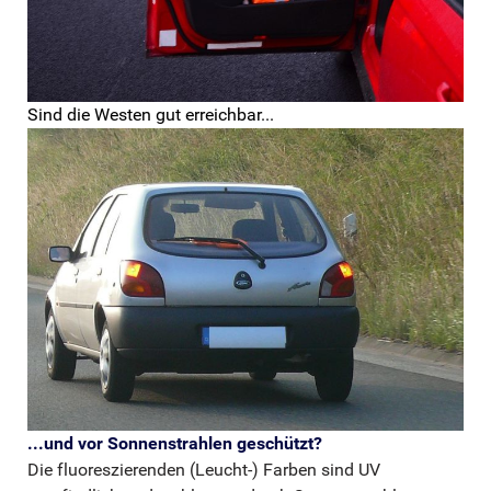
Sind die Westen gut erreichbar...
...und vor Sonnenstrahlen geschützt?
Die fluoreszierenden (Leucht-) Farben sind UV