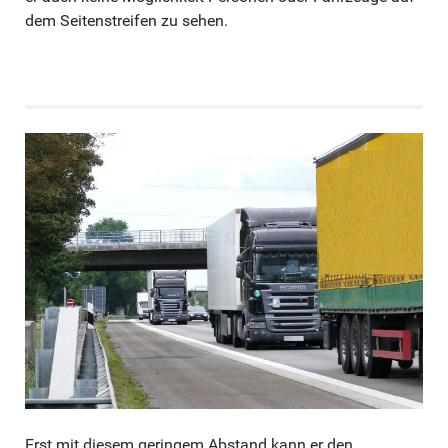
dem Seitenstreifen zu sehen.
Erst mit diesem geringem Abstand kann er den