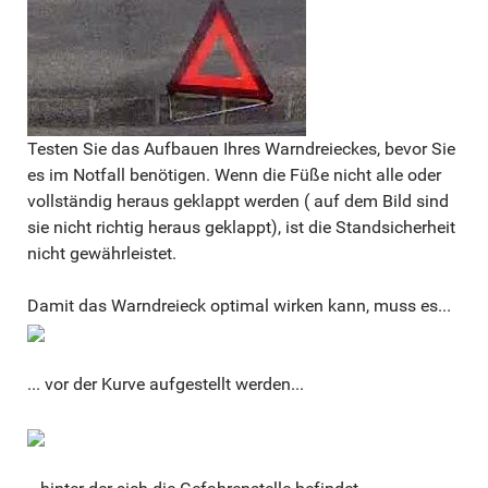
Testen Sie das Aufbauen Ihres Warndreieckes, bevor Sie
es im Notfall benötigen. Wenn die Füße nicht alle oder
vollständig heraus geklappt werden ( auf dem Bild sind
sie nicht richtig heraus geklappt), ist die Standsicherheit
nicht gewährleistet.
Damit das Warndreieck optimal wirken kann, muss es...
... vor der Kurve aufgestellt werden...