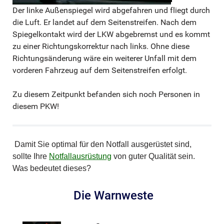
Der linke Außenspiegel wird abgefahren und fliegt durch
die Luft. Er landet auf dem Seitenstreifen. Nach dem
Spiegelkontakt wird der LKW abgebremst und es kommt
zu einer Richtungskorrektur nach links. Ohne diese
Richtungsänderung wäre ein weiterer Unfall mit dem
vorderen Fahrzeug auf dem Seitenstreifen erfolgt.
Zu diesem Zeitpunkt befanden sich noch Personen in
diesem PKW!
Damit Sie optimal für den Notfall ausgerüstet sind,
sollte Ihre
Notfallausrüstung
von guter Qualität sein.
Was bedeutet dieses?
Die Warnweste