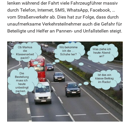
lenken während der Fahrt viele Fahrzeugführer massiv
durch Telefon, Internet, SMS, WhatsApp, Facebook, …
vom Straßenverkehr ab. Dies hat zur Folge, dass durch
unaufmerksame Verkehrsteilnehmer auch die Gefahr für
Beteiligte und Helfer an Pannen- und Unfallstellen steigt.