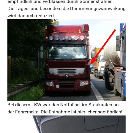
empfindlich und verblassen durch Sonnenstrahlen.
Die Tages- und besonders die Dämmerungswarnwirkung
wird dadurch reduziert
.
Bei diesem LKW war das Notfallset im Staukasten an
der Fahrerseite. Die Entnahme ist hier lebensgefährlich!