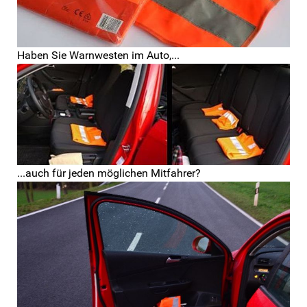
Haben Sie Warnwesten im Auto,...
...auch für jeden möglichen Mitfahrer?