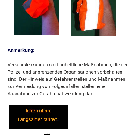
Anmerkung:
Verkehrslenkungen sind hoheitliche Maßnahmen, die der
Polizei und angrenzenden Organisationen vorbehalten
sind. Der Hinweis auf Gefahrenstellen und Maßnahmen
zur Vermeidung von Folgeunfällen stellen eine
Ausnahme zur Gefahrenabwendung dar.