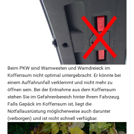
Beim PKW sind Warnwesten und Warndreieck im
Kofferraum nicht optimal untergebracht. Er könnte bei
einem Auffahrunfall verklemmt und nicht mehr zu
öffnen sein. Bei der Entnahme aus dem Kofferraum
stehen Sie im Gefahrenbereich hinter Ihrem Fahrzeug.
Falls Gepäck im Kofferraum ist, liegt die
Notfallausrüstung möglicherweise auch darunter
(verborgen) und ist nicht schnell verfügbar.