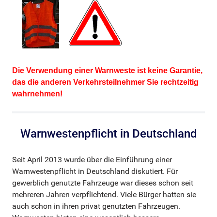
Die Verwendung einer Warnweste ist keine Garantie,
das die
anderen Verkehrsteilnehmer Sie rechtzeitig
wahrnehmen!
Warnwestenpflicht in Deutschland
Seit April 2013 wurde über die Einführung einer
Warnwestenpflicht in Deutschland diskutiert. Für
gewerblich genutzte Fahrzeuge war dieses schon seit
mehreren Jahren verpflichtend. Viele Bürger hatten sie
auch schon in ihren privat genutzten Fahrzeugen.