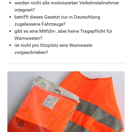
werden nicht alle motorisierten Verkehrsteilnehmer
integriert?
betrifft dieses Gesetzt nur in Deutschlang
zugelassene Fahrzeuge?
gibt es eine Mitführ-, aber keine Tragepflicht für
Warnwesten?
ist nicht pro Sitzplatz eine Warnweste
vorgeschrieben?