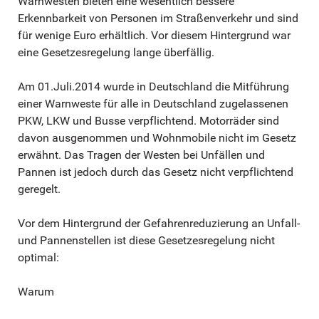
Warnwesten bieten eine wesentlich bessere
Erkennbarkeit von Personen im Straßenverkehr und sind
für wenige Euro erhältlich. Vor diesem Hintergrund war
eine Gesetzesregelung lange überfällig.
Am 01.Juli.2014 wurde in Deutschland die Mitführung
einer Warnweste für alle in Deutschland zugelassenen
PKW, LKW und Busse verpflichtend. Motorräder sind
davon ausgenommen und Wohnmobile nicht im Gesetz
erwähnt. Das Tragen der Westen bei Unfällen und
Pannen ist jedoch durch das Gesetz nicht verpflichtend
geregelt.
Vor dem Hintergrund der Gefahrenreduzierung an Unfall-
und Pannenstellen ist diese Gesetzesregelung nicht
optimal:
Warum