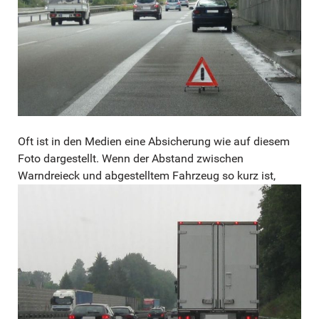
Oft ist in den Medien eine Absicherung wie auf diesem
Foto dargestellt. Wenn der Abstand zwischen
Warndreieck und abgestelltem Fahrzeug so kurz ist,