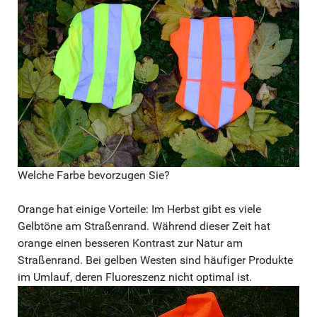
Welche Farbe bevorzugen Sie?
Orange hat einige Vorteile: Im Herbst gibt es viele
Gelbtöne am Straßenrand. Während dieser Zeit hat
orange einen besseren Kontrast zur Natur am
Straßenrand. Bei gelben Westen sind häufiger Produkte
im Umlauf, deren Fluoreszenz nicht optimal ist.