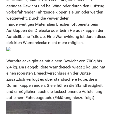
geringes Gewicht und bei Wind oder durch den Luftzug
vorbeifahrender Fahrzeuge kippen sie um oder werden
weggeweht. Durch die verwendeten
minderwertigen Materialien brechen oft bereits beim
Aufklappen der Dreiecke oder beim Herausklappen der
Aufstellbeine Teile ab. Eine Warnwirkung ist durch diese
defekten Warndreiecke nicht mehr möglich.
Warndreiecke gibt es mit einem Gewicht von 700g bis
2,4 kg. Das abgebildete Warndreieck wiegt 2 kg und hat
einen robusten Dreieckverschluss an der Spitze.
Zusätzlich verfügt es über standsichere Füße, die in
Gummikappen enden. Sie erhöhen die Standfestigkeit
und ermöglichen auch die lackschonende Aufstellung
auf einem Fahrzeugdach. (Erklärung hierzu folgt)