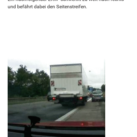
und befährt dabei den Seitenstreifen.